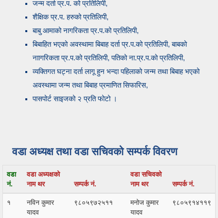
जन्म दर्ता प्र.प. को प्रतिलिपी,
शैक्षिक प्र.प. हरुको प्रतिलिपी,
बाबु आमाको नागरिकता प्र.प.को प्रतिलिपी,
बिबाहित भएको अवस्थामा बिबाह दर्ता प्र.प.को प्रतिलिपी, बाबको
नाागरिकता प्र.प.को प्रतिलिपी, पतिको ना.प्र.प.को प्रतिलिपी,
व्यक्तिगत घट्ना दर्ता लागू हुन भन्दा पहिलाको जन्म तथा बिबाह भएको
अवस्थामा जन्म तथा बिबाह प्रमाणित सिफारिस,
पासपोर्ट साइजको २ प्रति फोटो ।
वडा अध्यक्ष तथा वडा सचिवको सम्पर्क विवरण
वडा
वडा अध्यक्षको
वडा सचिवको
नं.
नाम थर
सम्पर्क नं.
नाम थर
सम्पर्क नं.
१
नविन कुमार
९८०५९७२५११
मनोज कुमार
९८०५९१४११९
यादव
यादव