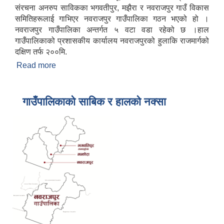
संरचना अनरुप साविकका भगवतीपुर, मझैरा र नवराजपुर गाउँ विकास
समितिहरूलाई गाभिएर नवराजपुर गाउँपालिका गठन भएको हो ।
नवराजपुर गाउँपालिका अन्तर्गत ५ वटा वडा रहेको छ ।हाल
गाउँपालिकाको प्रशासकीय कार्यालय नवराजपुरको हुलाकि राजमार्गको
दक्षिण तर्फ २००मि.
Read more
about गाउँपालिकाको परिचय
गाउँपालिकाको साबिक र हालको नक्सा