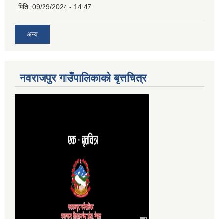
मिति:
09/29/2024 - 14:47
अन्य
नवराजपुर‍ गाउँपालिकाको बृत्तचित्र