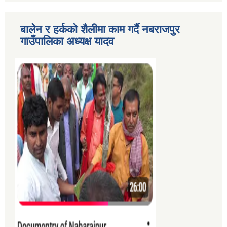
बालेन र हर्कको शैलीमा काम गर्दै नबराजपुर
गाउँपालिका अध्यक्ष यादव