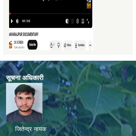
सूचना अधिकारी
जितेन्द्र नायक