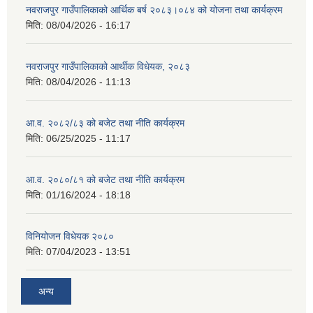
नवराजपुर गाउँपालिकाको आर्थिक बर्ष २०८३।०८४ को योजना तथा कार्यक्रम
मिति:
08/04/2026 - 16:17
नवराजपुर गाउँपालिकाको आर्थीक विधेयक, २०८३
मिति:
08/04/2026 - 11:13
आ.व. २०८२/८३ को बजेट तथा नीति कार्यक्रम
मिति:
06/25/2025 - 11:17
आ.व. २०८०/८१ को बजेट तथा नीति कार्यक्रम
मिति:
01/16/2024 - 18:18
विनियोजन विधेयक २०८०
मिति:
07/04/2023 - 13:51
अन्य