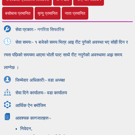
बसोबास प्रमानित
मृत्यु प्रमानित
नाता प्रमानित
सेवा प्रकारः-
नगरिता सिफारिस
सेवा समयः- १ बजेको समय भित्र आइ रीट पुगेको अवस्था भए सोही दिन र
त्यस पछिको समयमा आएमा भोली पल्ट साथै रीट नपुगेको अवस्थामा अझ समय
लाग्नेछ ।
जिम्मेवार अधिकारीः- वडा अध्यक्ष
सेवा दिने कार्यालयः- वडा कार्यालय
आर्थिक ऐन बमोजिम
आवश्यक कागजातहरुः-
निवेदन,