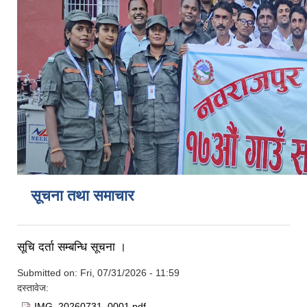
सूचना तथा समाचार
सूचि दर्ता सम्बन्धि सूचना ।
Submitted on:
Fri, 07/31/2026 - 11:59
दस्तावेज:
IMG_20260731_0001.pdf