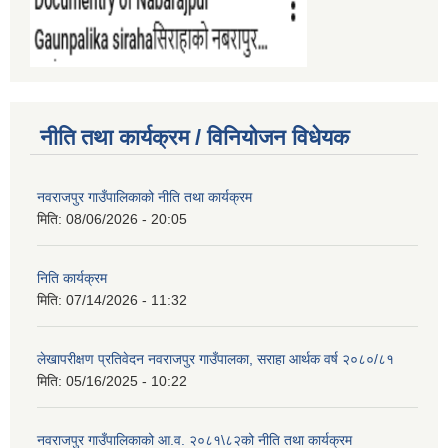
नीति तथा कार्यक्रम / विनियोजन विधेयक
नवराजपुर गाउँपालिकाको नीति तथा कार्यक्रम
मिति:
08/06/2026 - 20:05
निति कार्यक्रम
मिति:
07/14/2026 - 11:32
लेखापरीक्षण प्रतिवेदन नवराजपुर गाउँपालका, सराहा आर्थक वर्ष २०८०/८१
मिति:
05/16/2025 - 10:22
नवराजपुर गाउँपालिकाको आ.व. २०८१\८२को नीति तथा कार्यक्रम