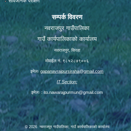
सार्वजनिक परीक्षण
सम्पर्क विवरण
नवराजपुर गाउँपालिका
गाउँ कार्यपालिकाको कार्यालय
नवराजपुर, सिरहा
मोवाईल नं. ९८५२८७९००६
इमेलः
gapanavrajpursiraha@gmail.com
IT Section:
इमेलः :
ito.nawarajpurmun@gmail.com
© 2026 नवराजपुर गाउँपालिका, गाउँ कार्यपालिकाको कार्यालय