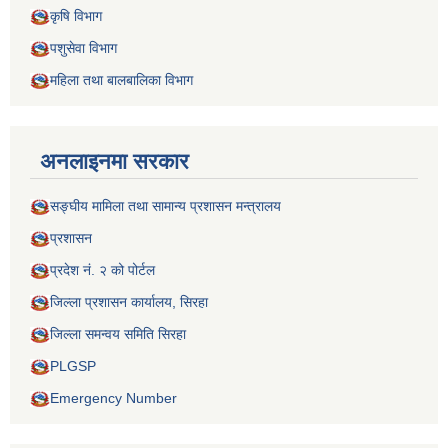
कृषि विभाग
पशुसेवा विभाग
महिला तथा बालबालिका विभाग
अनलाइनमा सरकार
सङ्घीय मामिला तथा सामान्य प्रशासन मन्त्रालय
प्रशासन
प्रदेश नं. २ को पोर्टल
जिल्ला प्रशासन कार्यालय, सिरहा
जिल्ला समन्वय समिति सिरहा
PLGSP
Emergency Number