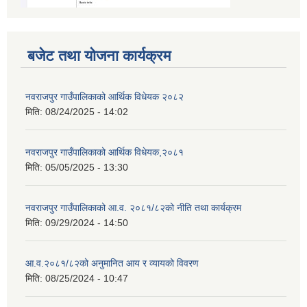
बजेट तथा योजना कार्यक्रम
नवराजपुर गाउँपालिकाको आर्थिक विधेयक २०८२
मिति:
08/24/2025 - 14:02
नवराजपुर गाउँपालिकाको आर्थिक विधेयक,२०८१
मिति:
05/05/2025 - 13:30
नवराजपुर गाउँपालिकाको आ.व. २०८१/८२को नीति तथा कार्यक्रम
मिति:
09/29/2024 - 14:50
आ.व.२०८१/८२को अनुमानित आय र व्यायको विवरण
मिति:
08/25/2024 - 10:47