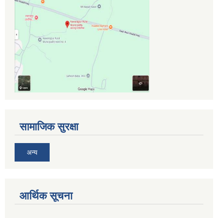
सामाजिक सुरक्षा
अन्य
आर्थिक सूचना