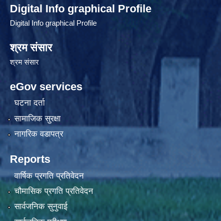
Digital Info graphical Profile
Digital Info graphical Profile
श्रम संसार
श्रम संसार
eGov services
घटना दर्ता
सामाजिक सुरक्षा
नागरिक वडापत्र
Reports
वार्षिक प्रगति प्रतिवेदन
चौमासिक प्रगति प्रतिवेदन
सार्वजनिक सुनुवाई