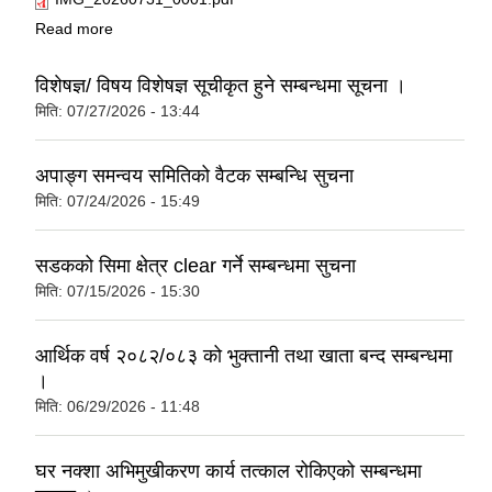
about सूचि दर्ता सम्बन्धि सूचना ।
Read more
विशेषज्ञ/ विषय विशेषज्ञ सूचीकृत हुने सम्बन्धमा सूचना ।
मिति:
07/27/2026 - 13:44
अपाङ्ग समन्वय समितिको वैटक सम्बन्धि सुचना
मिति:
07/24/2026 - 15:49
सडकको सिमा क्षेत्र clear गर्ने सम्बन्धमा सुचना
मिति:
07/15/2026 - 15:30
आर्थिक वर्ष २०८२/०८३ को भुक्तानी तथा खाता बन्द सम्बन्धमा
।
मिति:
06/29/2026 - 11:48
घर नक्शा अभिमुखीकरण कार्य तत्काल रोकिएको सम्बन्धमा