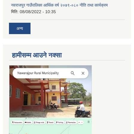
नवराजपुर गाउँपालिका आर्थिक वर्ष २०७९-०८० नीति तथा कार्यक्रम
मिति:
08/08/2022 - 10:35
अन्य
हामीसम्म आउने नक्सा