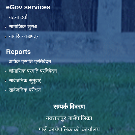
eGov services
घटना दर्ता
सामाजिक सुरक्षा
नागरिक वडापत्र
Reports
वार्षिक प्रगति प्रतिवेदन
चौमासिक प्रगति प्रतिवेदन
सार्वजनिक सुनुवाई
सार्वजनिक परीक्षण
सम्पर्क विवरण
नवराजपुर गाउँपालिका
गाउँ कार्यपालिकाको कार्यालय