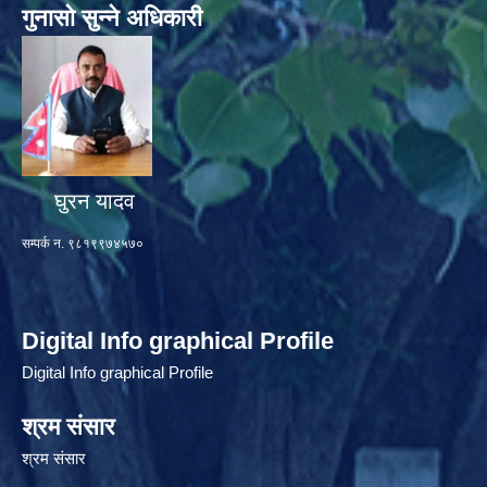
गुनासो सुन्ने अधिकारी
घुरन यादव
सम्पर्क न. ९८१९९७४५७०
Digital Info graphical Profile
Digital Info graphical Profile
श्रम संसार
श्रम संसार