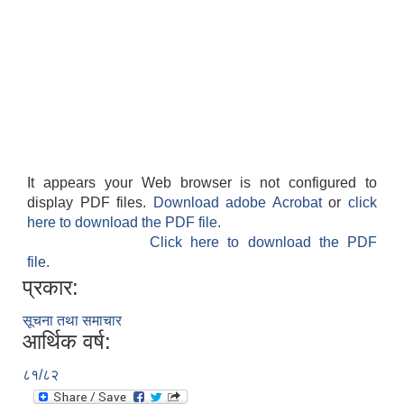
It appears your Web browser is not configured to
display PDF files.
Download adobe Acrobat
or
click
here to download the PDF file.
Click here to download the PDF
file.
प्रकार:
सूचना तथा समाचार
आर्थिक वर्ष:
८१/८२