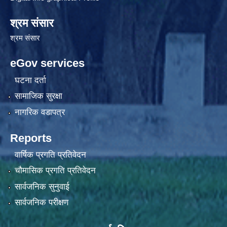
श्रम संसार
श्रम संसार
eGov services
घटना दर्ता
सामाजिक सुरक्षा
नागरिक वडापत्र
Reports
वार्षिक प्रगति प्रतिवेदन
चौमासिक प्रगति प्रतिवेदन
सार्वजनिक सुनुवाई
सार्वजनिक परीक्षण