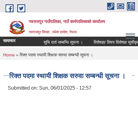
Skip to main content
नवराजपुर गाउँपालिका, गाउँ कार्यपालिकाको कार्यालय
नवराजपुर सिरहा , मधेस प्रदेश, नेपाल
सामाचार
सूचि दर्ता सम्बन्धि सूचना ।
विशेषज्ञ/ विषय विशेषज्ञ सूचीकृत हुने
You are here
Home
» रिक्त पदमा स्थायी शिक्षक सरुवा सम्बन्धी सूचना ।
रिक्त पदमा स्थायी शिक्षक सरुवा सम्बन्धी सूचना ।
Submitted on:
Sun, 06/01/2025 - 12:57