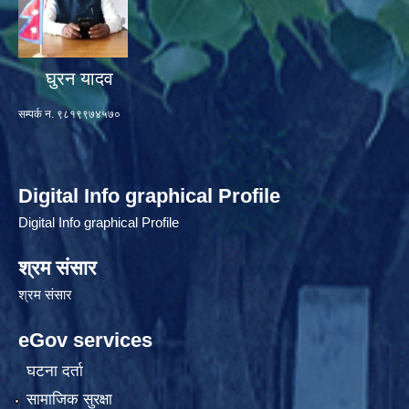
घुरन यादव
सम्पर्क न. ९८१९९७४५७०
Digital Info graphical Profile
Digital Info graphical Profile
श्रम संसार
श्रम संसार
eGov services
घटना दर्ता
सामाजिक सुरक्षा