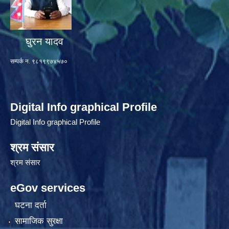
घुरन यादव
सम्पर्क न. ९८१९९७४५७०
Digital Info graphical Profile
Digital Info graphical Profile
श्रम संसार
श्रम संसार
eGov services
घटना दर्ता
सामाजिक सुरक्षा