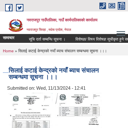
Skip to main content
नवराजपुर गाउँपालिका, गाउँ कार्यपालिकाको कार्यालय
नवराजपुर सिरहा , मधेस प्रदेश, नेपाल
सामाचार
सूचि दर्ता सम्बन्धि सूचना ।
विशेषज्ञ/ विषय विशेषज्ञ सूचीकृत हुने सम्बन्ध
You are here
Home
» सिलाई कटाई केन्द्रको नयाँ ब्याच संचालन सम्बन्धमा सूचना ।।।
सिलाई कटाई केन्द्रको नयाँ ब्याच संचालन
सम्बन्धमा सूचना ।।।
Submitted on:
Wed, 11/13/2024 - 12:41