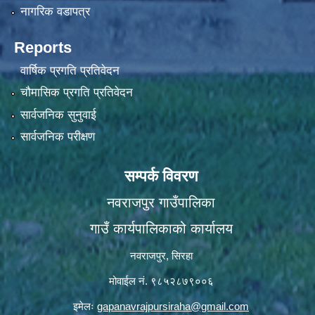
नागरिक वडापत्र
Reports
वार्षिक प्रगति प्रतिवेदन
चौमासिक प्रगति प्रतिवेदन
सार्वजनिक सुनुवाई
सार्वजनिक परीक्षण
सम्पर्क विवरण
नवराजपुर गाउँपालिका
गाउँ कार्यपालिकाको कार्यालय
नवराजपुर, सिरहा
मोवाईल नं. ९८५२८७९००६
इमेलः
gapanavrajpursiraha@gmail.com