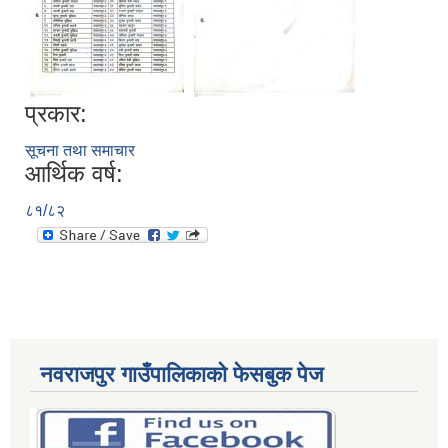
प्रकार:
सूचना तथा समाचार
आर्थिक वर्ष:
८१/८२
नवराजपुर गाउँपालिकाको फेसबुक पेज