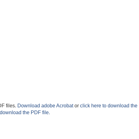
F files.
Download adobe Acrobat
or
click here to download the 
 download the PDF file.