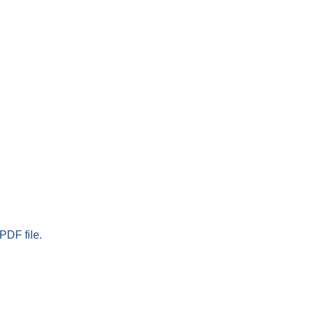
PDF file.