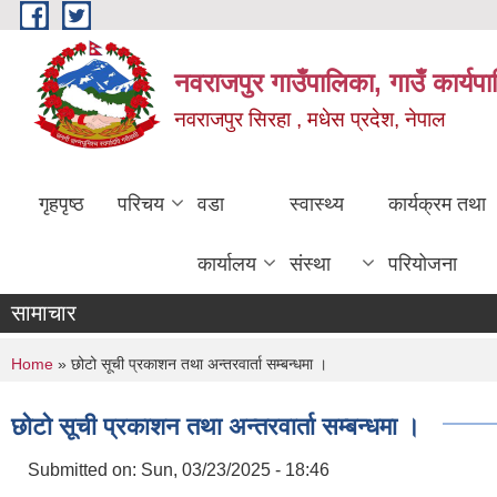
Skip to main content
नवराजपुर गाउँपालिका, गाउँ कार्यप
नवराजपुर सिरहा , मधेस प्रदेश, नेपाल
गृहपृष्ठ
परिचय
वडा
स्वास्थ्य
कार्यक्रम तथा
कार्यालय
संस्था
परियोजना
सामाचार
You are here
Home
» छोटो सूची प्रकाशन तथा अन्तरवार्ता सम्बन्धमा ।
छोटो सूची प्रकाशन तथा अन्तरवार्ता सम्बन्धमा ।
Submitted on:
Sun, 03/23/2025 - 18:46