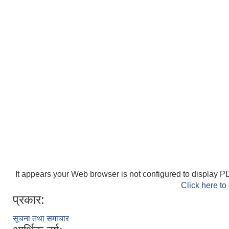
It appears your Web browser is not configured to display PD
Click here to
प्रकार:
सूचना तथा समाचार