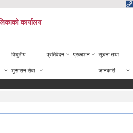
ालिकाको कार्यालय
विधुतीय
प्रतिवेदन
प्रकाशन
सूचना तथा
शुसासन सेवा
जानकारी
सूच