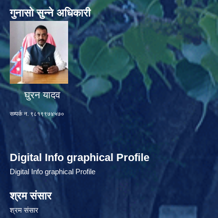
गुनासो सुन्ने अधिकारी
घुरन यादव
सम्पर्क न. ९८१९९७४५७०
Digital Info graphical Profile
Digital Info graphical Profile
श्रम संसार
श्रम संसार