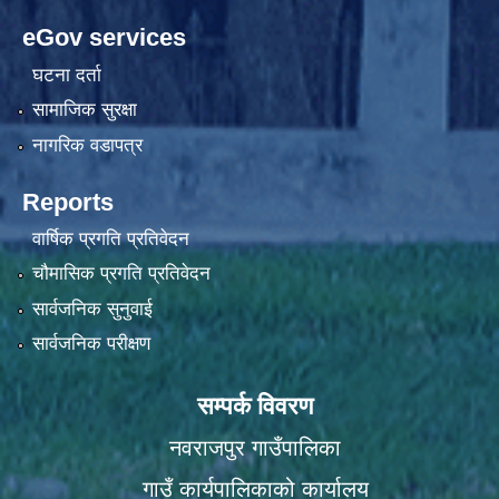
eGov services
घटना दर्ता
सामाजिक सुरक्षा
नागरिक वडापत्र
Reports
वार्षिक प्रगति प्रतिवेदन
चौमासिक प्रगति प्रतिवेदन
सार्वजनिक सुनुवाई
सार्वजनिक परीक्षण
सम्पर्क विवरण
नवराजपुर गाउँपालिका
गाउँ कार्यपालिकाको कार्यालय