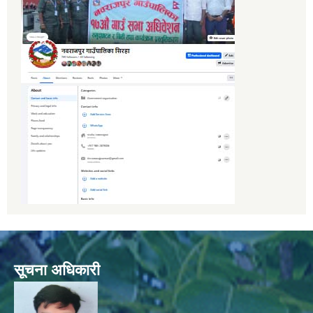
सूचना अधिकारी