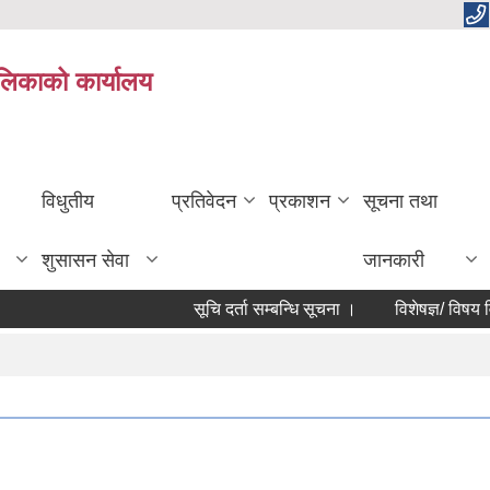
ालिकाको कार्यालय
विधुतीय
प्रतिवेदन
प्रकाशन
सूचना तथा
शुसासन सेवा
जानकारी
सूचि दर्ता सम्बन्धि सूचना ।
विशेषज्ञ/ विषय विशेषज्