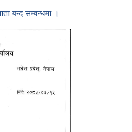
ता बन्द सम्बन्धमा ।