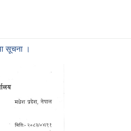
धमा सूचना ।