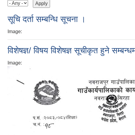
सूचि दर्ता सम्बन्धि सूचना ।
Image:
विशेषज्ञ/ विषय विशेषज्ञ सूचीकृत हुने सम्बन्
Image: