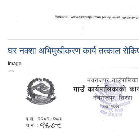
घर नक्शा अभिमुखीकरण कार्य तत्काल रोकिए
Image: