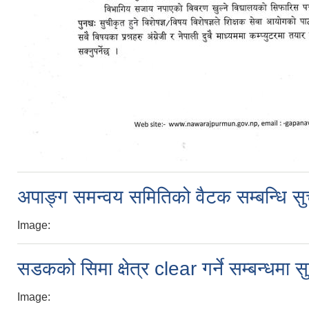
अपाङ्ग समन्वय समितिको वैटक सम्बन्धि स
Image:
सडकको सिमा क्षेत्र clear गर्ने सम्बन्धमा स
Image: