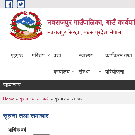
Skip to main content
नवराजपुर गाउँपालिका, गाउँ कार्यप
नवराजपुर सिरहा , मधेस प्रदेश, नेपाल
गृहपृष्ठ
परिचय
वडा
स्वास्थ्य
कार्यक्रम तथा
कार्यालय
संस्था
परियोजना
सामाचार
You are here
Home
»
सूचना तथा जानकारी
» सूचना तथा समाचार
सूचना तथा समाचार
आर्थिक वर्ष