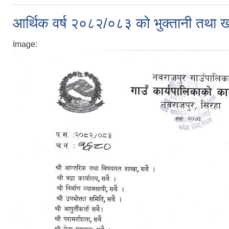
आर्थिक वर्ष २०८२/०८३ को भुक्तानी तथा खा
Image: