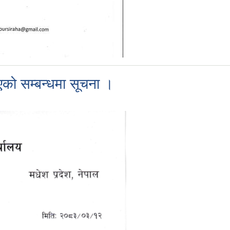
को सम्बन्धमा सूचना ।