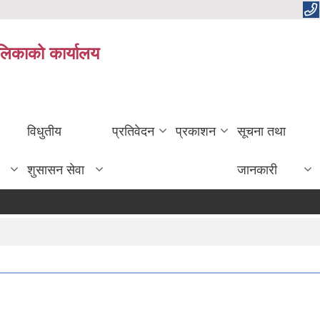
ालिकाको कार्यालय
विधुतीय
प्रतिवेदन
प्रकाशन
सूचना तथा
शुसासन सेवा
जानकारी