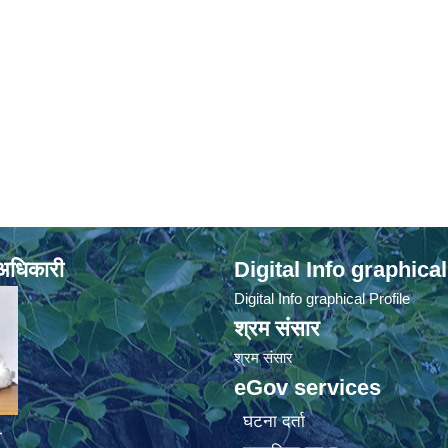
े अधिकारी
Digital Info graphical
Digital Info graphical Profile
श्रम संसार
श्रम संसार
eGov services
घटना दर्ता
व