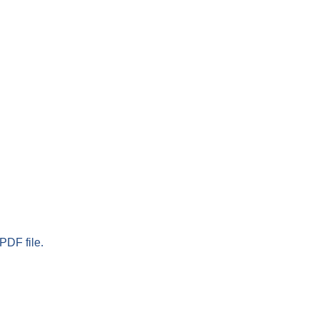
PDF file.