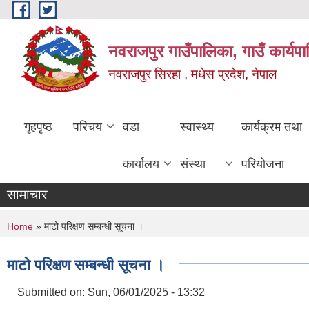
Skip to main content
नवराजपुर गाउँपालिका, गाउँ कार्यप
नवराजपुर सिरहा , मधेस प्रदेश, नेपाल
गृहपृष्ठ
परिचय
वडा
स्वास्थ्य
कार्यक्रम तथा
कार्यालय
संस्था
परियोजना
सामाचार
You are here
Home
» माटो परिक्षण सम्बन्धी सूचना ।
माटो परिक्षण सम्बन्धी सूचना ।
Submitted on:
Sun, 06/01/2025 - 13:32