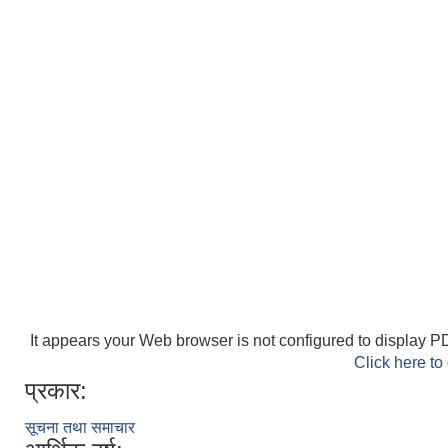
It appears your Web browser is not configured to display PD
Click here to
प्रकार:
सूचना तथा समाचार