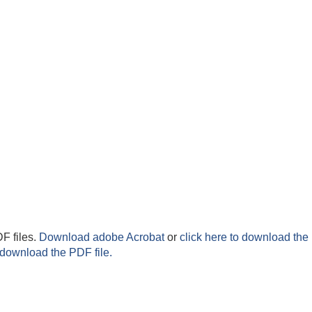
F files.
Download adobe Acrobat
or
click here to download the 
 download the PDF file.