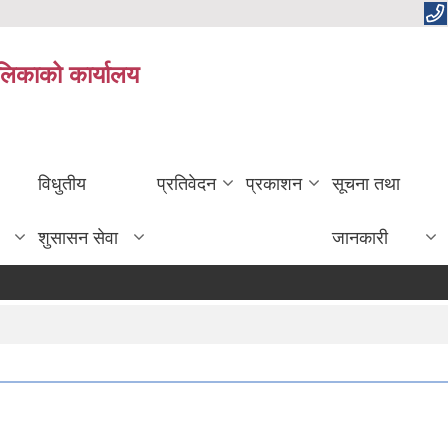
ालिकाको कार्यालय
विधुतीय
प्रतिवेदन
प्रकाशन
सूचना तथा
शुसासन सेवा
जानकारी