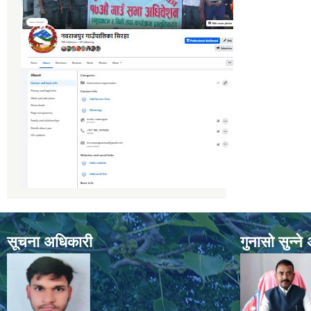
सूचना अधिकारी
गुनासो सुन्न