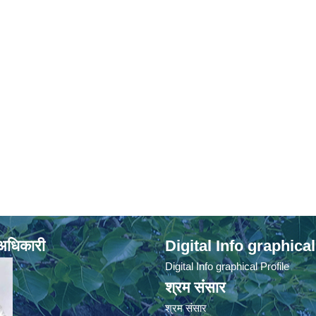
े अधिकारी
Digital Info graphical
Digital Info graphical Profile
श्रम संसार
श्रम संसार