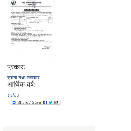
प्रकार:
सूचना तथा समाचार
आर्थिक वर्ष:
८२/८३