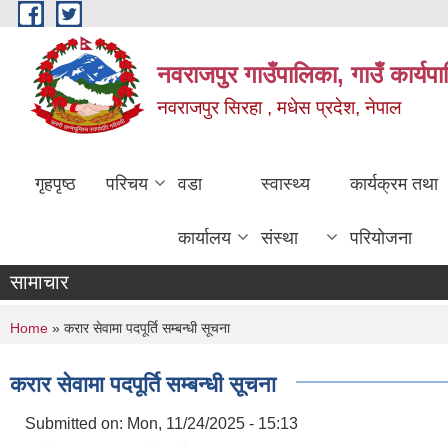
Skip to main content
नवराजपुर गाउँपालिका, गाउँ कार्यप
नवराजपुर सिरहा , मधेस प्रदेश, नेपाल
गृहपृष्ठ
परिचय
वडा
स्वास्थ्य
कार्यक्रम तथा
कार्यालय
संस्था
परियोजना
सामाचार
You are here
Home
» करार सेवामा पदपूर्ति सम्बन्धी सूचना
करार सेवामा पदपूर्ति सम्बन्धी सूचना
Submitted on:
Mon, 11/24/2025 - 15:13