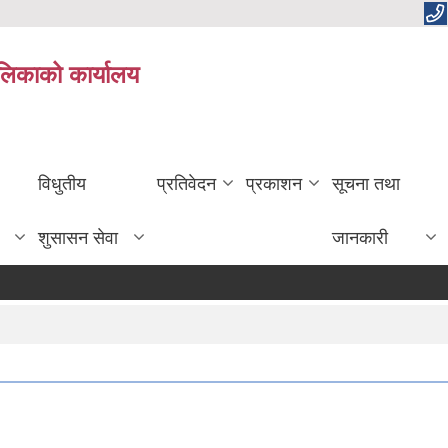
ालिकाको कार्यालय
विधुतीय
प्रतिवेदन
प्रकाशन
सूचना तथा
शुसासन सेवा
जानकारी