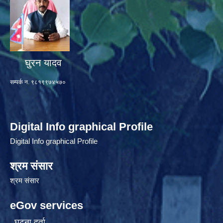
घुरन यादव
सम्पर्क न. ९८१९९७४५७०
Digital Info graphical Profile
Digital Info graphical Profile
श्रम संसार
श्रम संसार
eGov services
घटना दर्ता