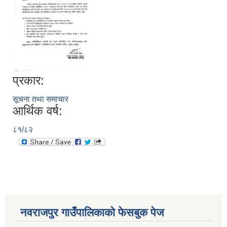
प्रकार:
सूचना तथा समाचार
आर्थिक वर्ष:
८१/८२
नवराजपुर गाउँपालिकाको फेसबुक पेज