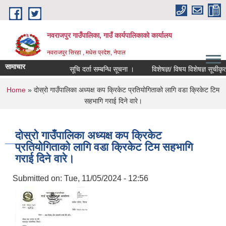
Skip to main content
नवराजपुर गाउँपालिका, गाउँ कार्यपालिकाको कार्यालय
नवराजपुर सिरहा , मधेस प्रदेश, नेपाल
सामाचार
सूचि दर्ता सम्बन्धि सूचना ।
विशेषज्ञ/ विषय विशेषज्ञ सूचीकृत हुने
You are here
Home
» दोस्रो गाउँपालिका अध्यक्ष कप क्रिकेट प्रतियोगिताको लागि वडा क्रिकेट टिम
सहभागि गराई दिने वारे।
दोस्रो गाउँपालिका अध्यक्ष कप क्रिकेट
प्रतियोगिताको लागि वडा क्रिकेट टिम सहभागि
गराई दिने वारे।
Submitted on:
Tue, 11/05/2024 - 12:56