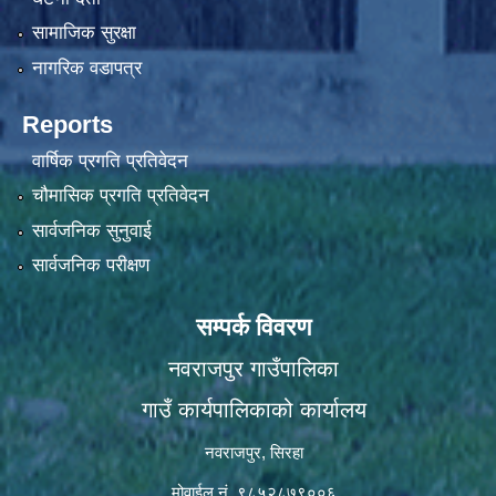
सामाजिक सुरक्षा
नागरिक वडापत्र
Reports
वार्षिक प्रगति प्रतिवेदन
चौमासिक प्रगति प्रतिवेदन
सार्वजनिक सुनुवाई
सार्वजनिक परीक्षण
सम्पर्क विवरण
नवराजपुर गाउँपालिका
गाउँ कार्यपालिकाको कार्यालय
नवराजपुर, सिरहा
मोवाईल नं. ९८५२८७९००६