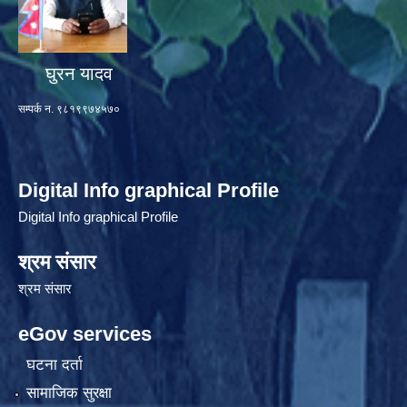
घुरन यादव
सम्पर्क न. ९८१९९७४५७०
Digital Info graphical Profile
Digital Info graphical Profile
श्रम संसार
श्रम संसार
eGov services
घटना दर्ता
सामाजिक सुरक्षा