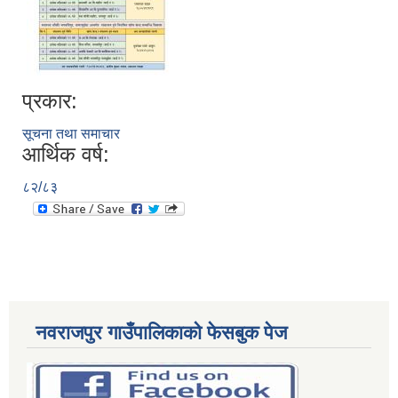
प्रकार:
सूचना तथा समाचार
आर्थिक वर्ष:
८२/८३
नवराजपुर गाउँपालिकाको फेसबुक पेज