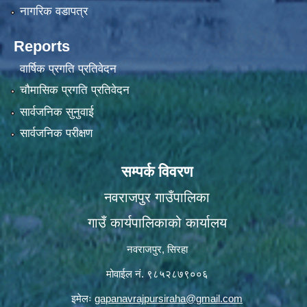
नागरिक वडापत्र
Reports
वार्षिक प्रगति प्रतिवेदन
चौमासिक प्रगति प्रतिवेदन
सार्वजनिक सुनुवाई
सार्वजनिक परीक्षण
सम्पर्क विवरण
नवराजपुर गाउँपालिका
गाउँ कार्यपालिकाको कार्यालय
नवराजपुर, सिरहा
मोवाईल नं. ९८५२८७९००६
इमेलः
gapanavrajpursiraha@gmail.com