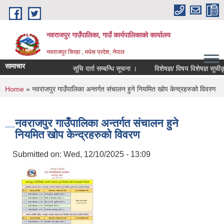
Skip to main content
नवराजपुर गाउँपालिका, गाउँ कार्यपालिकाको कार्यालय
नवराजपुर सिरहा , मधेस प्रदेश, नेपाल
सामाचार
सूचि दर्ता सम्बन्धि सूचना ।
विशेषज्ञ/ विषय विशेषज्ञ सूचीकृत हु
You are here
Home
» नवराजपुर गाउँपालिका अन्तर्गत संचालन हुने नियमित खोप केन्द्रहरुको विवरण
नवराजपुर गाउँपालिका अन्तर्गत संचालन हुने
नियमित खोप केन्द्रहरुको विवरण
Submitted on:
Wed, 12/10/2025 - 13:09