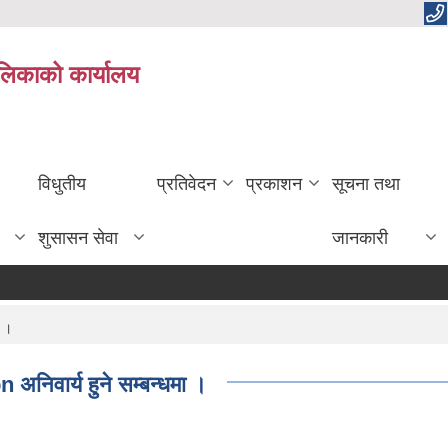
ालिकाको कार्यालय
विधुतीय
प्रतिवेदन
प्रकाशन
सूचना तथा
शुसासन सेवा
जानकारी
ा ।
अनिवार्य हुने सम्बन्धमा ।