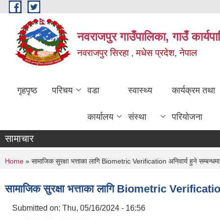
Skip to main content
नवराजपुर गाउँपालिका, गाउँ कार्यप
नवराजपुर सिरहा , मधेस प्रदेश, नेपाल
गृहपृष्ठ
परिचय
वडा
स्वास्थ्य
कार्यक्रम तथा
कार्यालय
संस्था
परियोजना
सामाचार
You are here
Home
» सामाजिक सुरक्षा भत्ताका लागि Biometric Verification अनिवार्य हुने सम्बन्धम
सामाजिक सुरक्षा भत्ताका लागि Biometric Verification 
Submitted on:
Thu, 05/16/2024 - 16:56