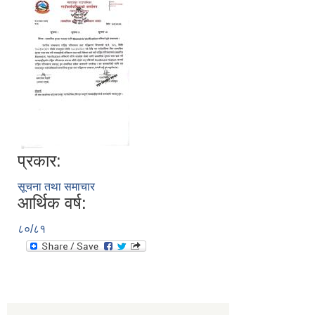
प्रकार:
सूचना तथा समाचार
आर्थिक वर्ष:
८०/८१