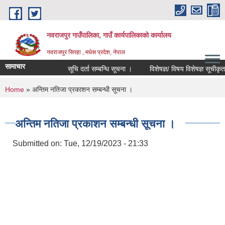
Skip to main content
नवराजपुर गाउँपालिका, गाउँ कार्यपालिकाको कार्यालय
नवराजपुर सिरहा , मधेस प्रदेश, नेपाल
सामाचार
सूचि दर्ता सम्बन्धि सूचना ।
विशेषज्ञ/ विषय विशेषज्ञ सूचीकृत हुने 
You are here
Home
» अन्तिम नतिजा प्रकाशन सम्बन्धी सूचना ।
अन्तिम नतिजा प्रकाशन सम्बन्धी सूचना ।
Submitted on:
Tue, 12/19/2023 - 21:33