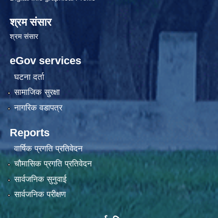
श्रम संसार
श्रम संसार
eGov services
घटना दर्ता
सामाजिक सुरक्षा
नागरिक वडापत्र
Reports
वार्षिक प्रगति प्रतिवेदन
चौमासिक प्रगति प्रतिवेदन
सार्वजनिक सुनुवाई
सार्वजनिक परीक्षण