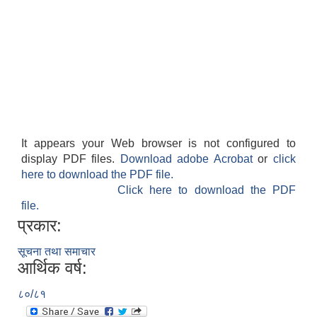
It appears your Web browser is not configured to
display PDF files.
Download adobe Acrobat
or
click
here to download the PDF file.
Click here to download the PDF
file.
प्रकार:
सूचना तथा समाचार
आर्थिक वर्ष:
८०/८१