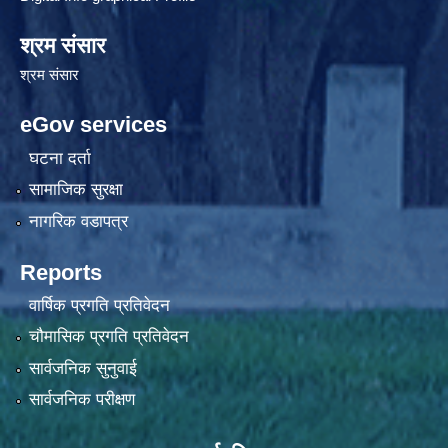
श्रम संसार
श्रम संसार
eGov services
घटना दर्ता
सामाजिक सुरक्षा
नागरिक वडापत्र
Reports
वार्षिक प्रगति प्रतिवेदन
चौमासिक प्रगति प्रतिवेदन
सार्वजनिक सुनुवाई
सार्वजनिक परीक्षण