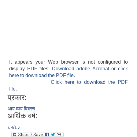
It appears your Web browser is not configured to
display PDF files.
Download adobe Acrobat
or
click
here to download the PDF file.
Click here to download the PDF
file.
प्रकार:
आय व्यय विवरण
आर्थिक वर्ष:
८२/८३