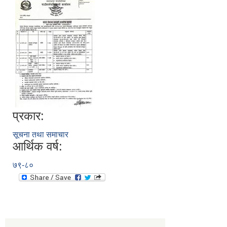
प्रकार:
सूचना तथा समाचार
आर्थिक वर्ष:
७९-८०