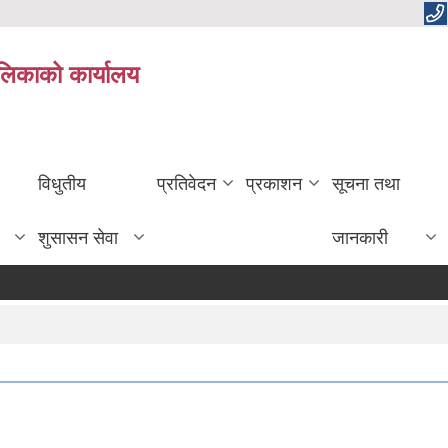
ालिकाको कार्यालय
विधुतीय
प्रतिवेदन
प्रकाशन
सूचना तथा
शुसासन सेवा
जानकारी