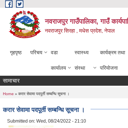
Skip to main content
नवराजपुर गाउँपालिका, गाउँ कार्यप
नवराजपुर सिरहा , मधेस प्रदेश, नेपाल
गृहपृष्ठ
परिचय
वडा
स्वास्थ्य
कार्यक्रम तथा
कार्यालय
संस्था
परियोजना
सामाचार
You are here
Home
» करार सेवामा पदपूर्ती सम्बन्धि सूचना ।
करार सेवामा पदपूर्ती सम्बन्धि सूचना ।
Submitted on:
Wed, 08/24/2022 - 21:10