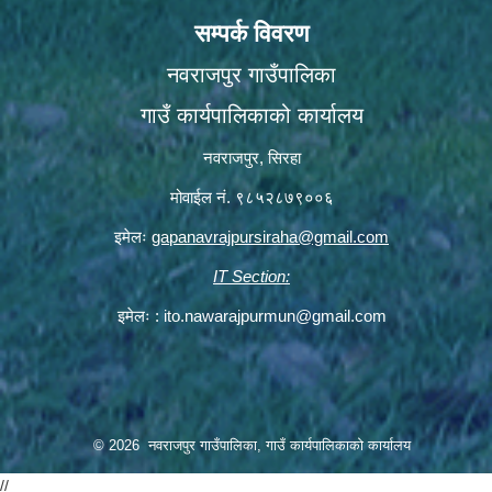
सम्पर्क विवरण
नवराजपुर गाउँपालिका
गाउँ कार्यपालिकाको कार्यालय
नवराजपुर, सिरहा
मोवाईल नं. ९८५२८७९००६
इमेलः
gapanavrajpursiraha@gmail.com
IT Section:
इमेलः :
ito.nawarajpurmun@gmail.com
© 2026 नवराजपुर गाउँपालिका, गाउँ कार्यपालिकाको कार्यालय
//