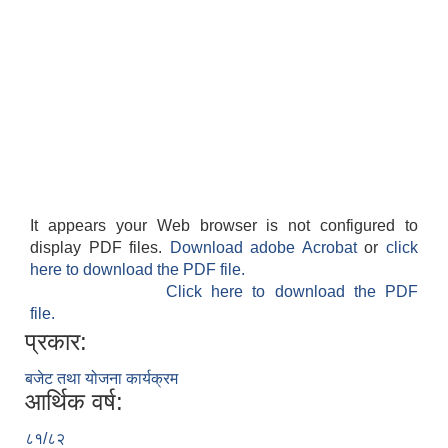
It appears your Web browser is not configured to
display PDF files.
Download adobe Acrobat
or
click
here to download the PDF file.
Click here to download the PDF
file.
प्रकार:
बजेट तथा योजना कार्यक्रम
आर्थिक वर्ष:
८१/८२