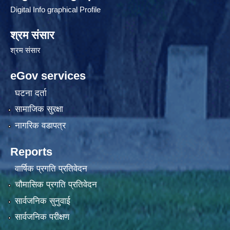
Digital Info graphical Profile
श्रम संसार
श्रम संसार
eGov services
घटना दर्ता
सामाजिक सुरक्षा
नागरिक वडापत्र
Reports
वार्षिक प्रगति प्रतिवेदन
चौमासिक प्रगति प्रतिवेदन
सार्वजनिक सुनुवाई
सार्वजनिक परीक्षण