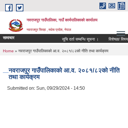
Skip to main content
नवराजपुर गाउँपालिका, गाउँ कार्यपालिकाको कार्यालय
नवराजपुर सिरहा , मधेस प्रदेश, नेपाल
सामाचार
सूचि दर्ता सम्बन्धि सूचना ।
विशेषज्ञ/ विषय विशेष
You are here
Home
» नवराजपुर गाउँपालिकाको आ.व. २०८१/८२को नीति तथा कार्यक्रम
नवराजपुर गाउँपालिकाको आ.व. २०८१/८२को नीति
तथा कार्यक्रम
Submitted on:
Sun, 09/29/2024 - 14:50