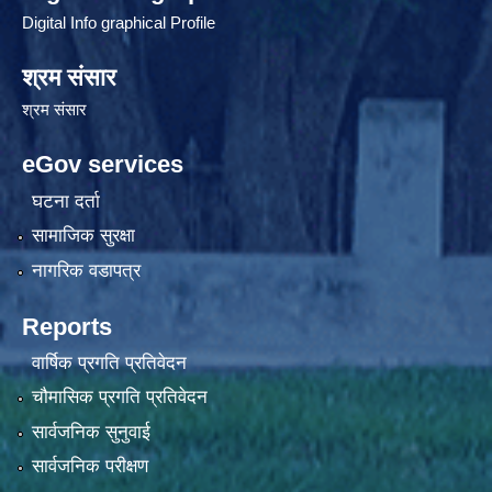
Digital Info graphical Profile
श्रम संसार
श्रम संसार
eGov services
घटना दर्ता
सामाजिक सुरक्षा
नागरिक वडापत्र
Reports
वार्षिक प्रगति प्रतिवेदन
चौमासिक प्रगति प्रतिवेदन
सार्वजनिक सुनुवाई
सार्वजनिक परीक्षण