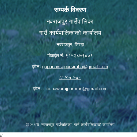
सम्पर्क विवरण
नवराजपुर गाउँपालिका
गाउँ कार्यपालिकाको कार्यालय
नवराजपुर, सिरहा
मोवाईल नं. ९८५२८७९००६
इमेलः
gapanavrajpursiraha@gmail.com
IT Section:
इमेलः :
ito.nawarajpurmun@gmail.com
© 2026 नवराजपुर गाउँपालिका, गाउँ कार्यपालिकाको कार्यालय
//