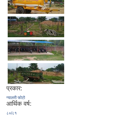
प्रकार:
ग्यालरी फोटो
आर्थिक वर्ष:
८०/८१