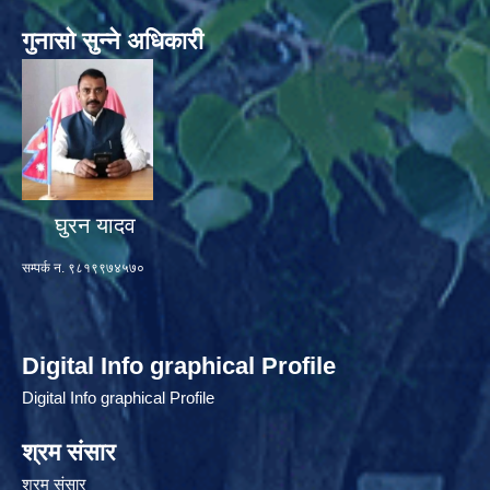
गुनासो सुन्ने अधिकारी
घुरन यादव
सम्पर्क न. ९८१९९७४५७०
Digital Info graphical Profile
Digital Info graphical Profile
श्रम संसार
श्रम संसार