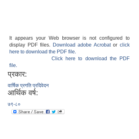
It appears your Web browser is not configured to
display PDF files.
Download adobe Acrobat
or
click
here to download the PDF file.
Click here to download the PDF
file.
प्रकार:
वार्षिक प्रगति प्रदिवेदन
आर्थिक वर्ष:
७९-८०