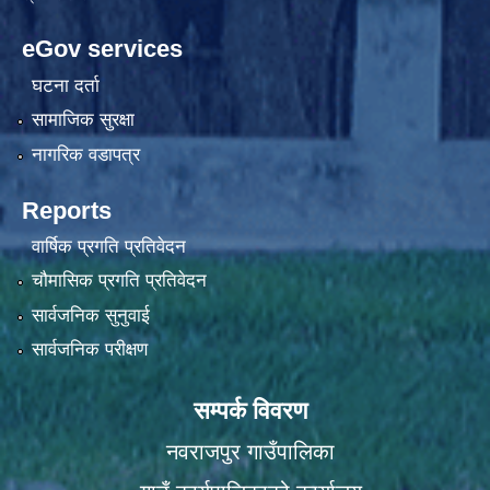
eGov services
घटना दर्ता
सामाजिक सुरक्षा
नागरिक वडापत्र
Reports
वार्षिक प्रगति प्रतिवेदन
चौमासिक प्रगति प्रतिवेदन
सार्वजनिक सुनुवाई
सार्वजनिक परीक्षण
सम्पर्क विवरण
नवराजपुर गाउँपालिका