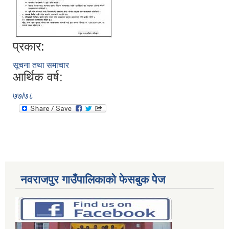
प्रकार:
सूचना तथा समाचार
आर्थिक वर्ष:
७७/७८
नवराजपुर गाउँपालिकाको फेसबुक पेज