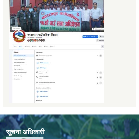
सूचना अधिकारी