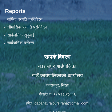
Reports
वार्षिक प्रगति प्रतिवेदन
चौमासिक प्रगति प्रतिवेदन
सार्वजनिक सुनुवाई
सार्वजनिक परीक्षण
सम्पर्क विवरण
नवराजपुर गाउँपालिका
गाउँ कार्यपालिकाको कार्यालय
नवराजपुर, सिरहा
मोवाईल नं. ९८५२८७९००६
इमेलः
gapanavrajpursiraha@gmail.com