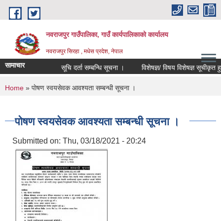
Skip to main content
नवराजपुर गाउँपालिका, गाउँ कार्यपालिकाको कार्यालय
नवराजपुर सिरहा , मधेस प्रदेश, नेपाल
सामाचार
सूचि दर्ता सम्बन्धि सूचना ।
विशेषज्ञ/ विषय विशेषज्ञ सूचीकृत हुने सम
You are here
Home
» पाेषण स्वयसेवक आवश्यता सम्बन्धी सूचना ।
पाेषण स्वयसेवक आवश्यता सम्बन्धी सूचना ।
Submitted on:
Thu, 03/18/2021 - 20:24