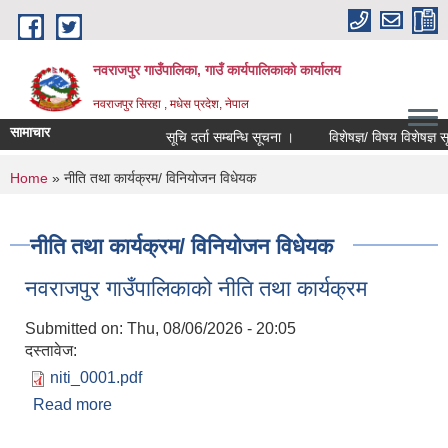
Skip to main content
नवराजपुर गाउँपालिका, गाउँ कार्यपालिकाको कार्यालय
नवराजपुर सिरहा , मधेस प्रदेश, नेपाल
सामाचार
सूचि दर्ता सम्बन्धि सूचना ।
विशेषज्ञ/ विषय विशेषज्ञ सूचीकृ
You are here
Home
» नीति तथा कार्यक्रम/ विनियोजन विधेयक
नीति तथा कार्यक्रम/ विनियोजन विधेयक
नवराजपुर गाउँपालिकाको नीति तथा कार्यक्रम
Submitted on:
Thu, 08/06/2026 - 20:05
दस्तावेज:
niti_0001.pdf
Read more
about नवराजपुर गाउँपालिकाको नीति तथा कार्यक्रम