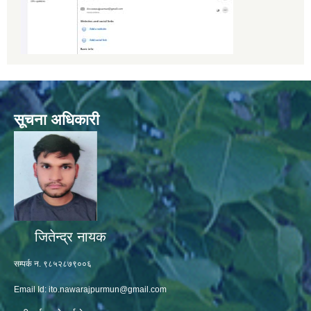
सूचना अधिकारी
जितेन्द्र नायक
सम्पर्क न. ९८५२८७९००६
Email Id:
ito.nawarajpurmun@gmail.com