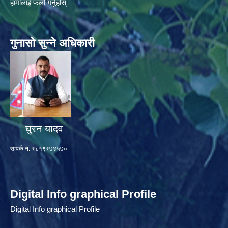
हामीलाई फलो गर्नुहोस्
गुनासो सुन्ने अधिकारी
घुरन यादव
सम्पर्क न. ९८१९९७४५७०
Digital Info graphical Profile
Digital Info graphical Profile