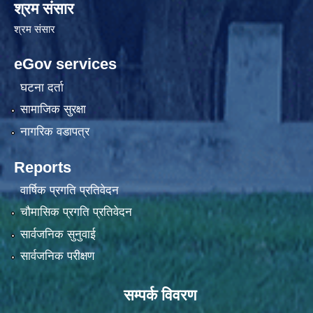
श्रम संसार
श्रम संसार
eGov services
घटना दर्ता
सामाजिक सुरक्षा
नागरिक वडापत्र
Reports
वार्षिक प्रगति प्रतिवेदन
चौमासिक प्रगति प्रतिवेदन
सार्वजनिक सुनुवाई
सार्वजनिक परीक्षण
सम्पर्क विवरण