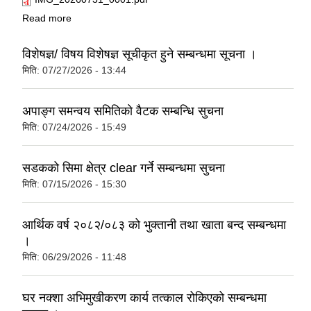
about सूचि दर्ता सम्बन्धि सूचना ।
Read more
विशेषज्ञ/ विषय विशेषज्ञ सूचीकृत हुने सम्बन्धमा सूचना ।
मिति:
07/27/2026 - 13:44
अपाङ्ग समन्वय समितिको वैटक सम्बन्धि सुचना
मिति:
07/24/2026 - 15:49
सडकको सिमा क्षेत्र clear गर्ने सम्बन्धमा सुचना
मिति:
07/15/2026 - 15:30
आर्थिक वर्ष २०८२/०८३ को भुक्तानी तथा खाता बन्द सम्बन्धमा
।
मिति:
06/29/2026 - 11:48
घर नक्शा अभिमुखीकरण कार्य तत्काल रोकिएको सम्बन्धमा