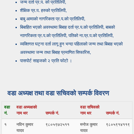
जन्म दर्ता प्र.प. को प्रतिलिपी,
शैक्षिक प्र.प. हरुको प्रतिलिपी,
बाबु आमाको नागरिकता प्र.प.को प्रतिलिपी,
बिबाहित भएको अवस्थामा बिबाह दर्ता प्र.प.को प्रतिलिपी, बाबको
नाागरिकता प्र.प.को प्रतिलिपी, पतिको ना.प्र.प.को प्रतिलिपी,
व्यक्तिगत घट्ना दर्ता लागू हुन भन्दा पहिलाको जन्म तथा बिबाह भएको
अवस्थामा जन्म तथा बिबाह प्रमाणित सिफारिस,
पासपोर्ट साइजको २ प्रति फोटो ।
वडा अध्यक्ष तथा वडा सचिवको सम्पर्क विवरण
वडा
वडा अध्यक्षको
वडा सचिवको
नं.
नाम थर
सम्पर्क नं.
नाम थर
सम्पर्क नं.
१
नविन कुमार
९८०५९७२५११
मनोज कुमार
९८०५९१४११९
यादव
यादव