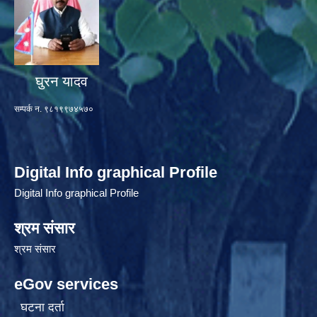
घुरन यादव
सम्पर्क न. ९८१९९७४५७०
Digital Info graphical Profile
Digital Info graphical Profile
श्रम संसार
श्रम संसार
eGov services
घटना दर्ता