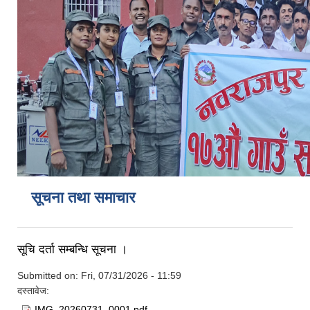
सूचना तथा समाचार
सूचि दर्ता सम्बन्धि सूचना ।
Submitted on:
Fri, 07/31/2026 - 11:59
दस्तावेज:
IMG_20260731_0001.pdf