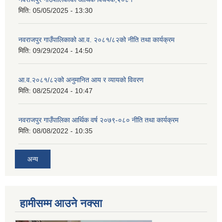
मिति:
05/05/2025 - 13:30
नवराजपुर गाउँपालिकाको आ.व. २०८१/८२को नीति तथा कार्यक्रम
मिति:
09/29/2024 - 14:50
आ.व.२०८१/८२को अनुमानित आय र व्यायको विवरण
मिति:
08/25/2024 - 10:47
नवराजपुर गाउँपालिका आर्थिक वर्ष २०७९-०८० नीति तथा कार्यक्रम
मिति:
08/08/2022 - 10:35
अन्य
हामीसम्म आउने नक्सा