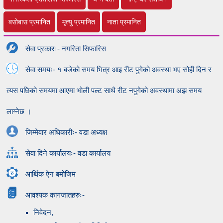
बसोबास प्रमानित
मृत्यु प्रमानित
नाता प्रमानित
सेवा प्रकारः-
नगरिता सिफारिस
सेवा समयः- १ बजेको समय भित्र आइ रीट पुगेको अवस्था भए सोही दिन र
त्यस पछिको समयमा आएमा भोली पल्ट साथै रीट नपुगेको अवस्थामा अझ समय
लाग्नेछ ।
जिम्मेवार अधिकारीः- वडा अध्यक्ष
सेवा दिने कार्यालयः- वडा कार्यालय
आर्थिक ऐन बमोजिम
आवश्यक कागजातहरुः-
निवेदन,