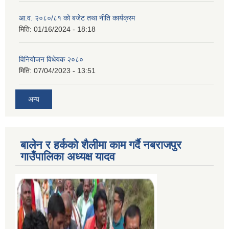
आ.व. २०८०/८१ को बजेट तथा नीति कार्यक्रम
मिति:
01/16/2024 - 18:18
विनियोजन विधेयक २०८०
मिति:
07/04/2023 - 13:51
अन्य
बालेन र हर्कको शैलीमा काम गर्दै नबराजपुर
गाउँपालिका अध्यक्ष यादव