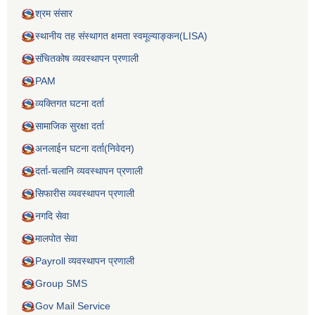
श्रम संसार
स्थानीय तह संस्थागत क्षमता स्वमूल्याङ्कन(LISA)
संचितकोष व्यवस्थापन प्रणाली
PAM
व्यक्तिगत घटना दर्ता
सामाजिक सुरक्षा दर्ता
अनलाईन घटना दर्ता(निवेदन)
दर्ता-चलानि व्यवस्थापन प्रणाली
सिफारीस व्यवस्थापन प्रणाली
नगदि सेवा
मालपोत सेवा
Payroll व्यवस्थापन प्रणाली
Group SMS
Gov Mail Service