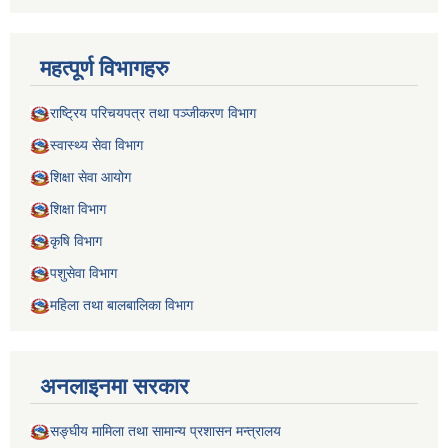
महत्पूर्ण विभागहरु
राष्ट्रिय परिचयपत्र तथा पञ्जीकरण विभाग
स्वास्थ्य सेवा विभाग
शिक्षा सेवा आयोग
शिक्षा विभाग
कृषि विभाग
पशुसेवा विभाग
महिला तथा बालबालिका विभाग
अनलाइनमा सरकार
सङ्घीय मामिला तथा सामान्य प्रशासन मन्त्रालय