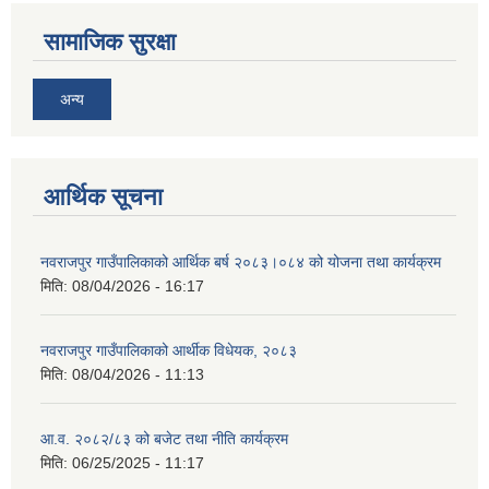
सामाजिक सुरक्षा
अन्य
आर्थिक सूचना
नवराजपुर गाउँपालिकाको आर्थिक बर्ष २०८३।०८४ को योजना तथा कार्यक्रम
मिति:
08/04/2026 - 16:17
नवराजपुर गाउँपालिकाको आर्थीक विधेयक, २०८३
मिति:
08/04/2026 - 11:13
आ.व. २०८२/८३ को बजेट तथा नीति कार्यक्रम
मिति:
06/25/2025 - 11:17