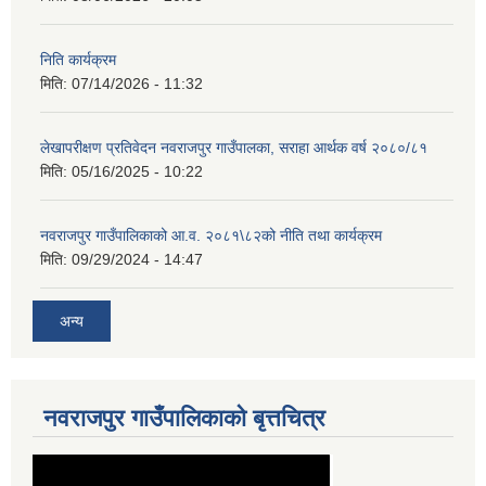
निति कार्यक्रम
मिति:
07/14/2026 - 11:32
लेखापरीक्षण प्रतिवेदन नवराजपुर गाउँपालका, सराहा आर्थक वर्ष २०८०/८१
मिति:
05/16/2025 - 10:22
नवराजपुर गाउँपालिकाको आ.व. २०८१\८२को नीति तथा कार्यक्रम
मिति:
09/29/2024 - 14:47
अन्य
नवराजपुर‍ गाउँपालिकाको बृत्तचित्र