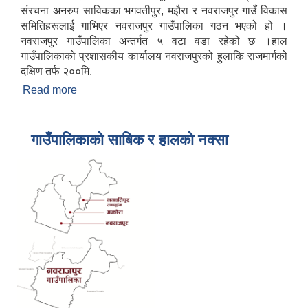
संरचना अनरुप साविकका भगवतीपुर, मझैरा र नवराजपुर गाउँ विकास
समितिहरूलाई गाभिएर नवराजपुर गाउँपालिका गठन भएको हो ।
नवराजपुर गाउँपालिका अन्तर्गत ५ वटा वडा रहेको छ ।हाल
गाउँपालिकाको प्रशासकीय कार्यालय नवराजपुरको हुलाकि राजमार्गको
दक्षिण तर्फ २००मि.
Read more
about गाउँपालिकाको परिचय
गाउँपालिकाको साबिक र हालको नक्सा