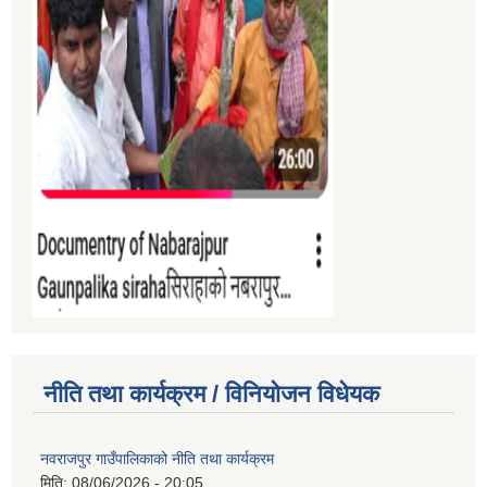
नीति तथा कार्यक्रम / विनियोजन विधेयक
नवराजपुर गाउँपालिकाको नीति तथा कार्यक्रम
मिति:
08/06/2026 - 20:05