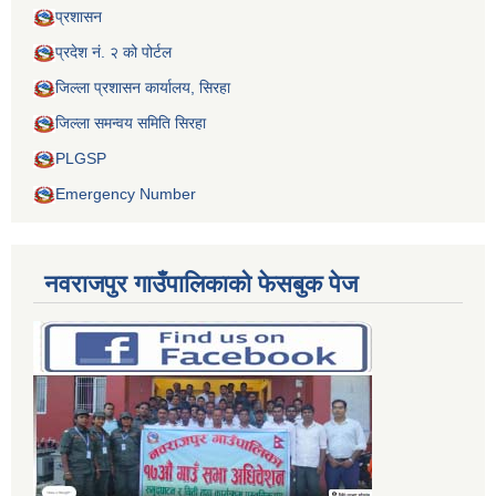
प्रशासन
प्रदेश नं. २ को पोर्टल
जिल्ला प्रशासन कार्यालय, सिरहा
जिल्ला समन्वय समिति सिरहा
PLGSP
Emergency Number
नवराजपुर गाउँपालिकाको फेसबुक पेज