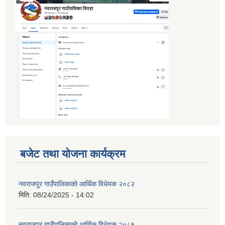
बजेट तथा योजना कार्यक्रम
नवराजपुर गाउँपालिकाको आर्थिक विधेयक २०८२
मिति:
08/24/2025 - 14:02
नवराजपुर गाउँपालिकाको आर्थिक विधेयक,२०८१