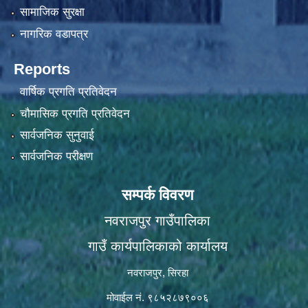
सामाजिक सुरक्षा
नागरिक वडापत्र
Reports
वार्षिक प्रगति प्रतिवेदन
चौमासिक प्रगति प्रतिवेदन
सार्वजनिक सुनुवाई
सार्वजनिक परीक्षण
सम्पर्क विवरण
नवराजपुर गाउँपालिका
गाउँ कार्यपालिकाको कार्यालय
नवराजपुर, सिरहा
मोवाईल नं. ९८५२८७९००६